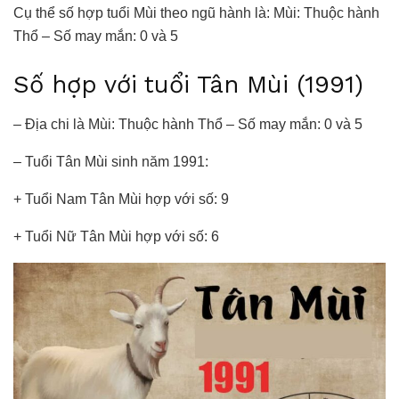
Cụ thể số hợp tuổi Mùi theo ngũ hành là: Mùi: Thuộc hành
Thổ – Số may mắn: 0 và 5
Số hợp với tuổi Tân Mùi (1991)
– Địa chi là Mùi: Thuộc hành Thổ – Số may mắn: 0 và 5
– Tuổi Tân Mùi sinh năm 1991:
+ Tuổi Nam Tân Mùi hợp với số: 9
+ Tuổi Nữ Tân Mùi hợp với số: 6