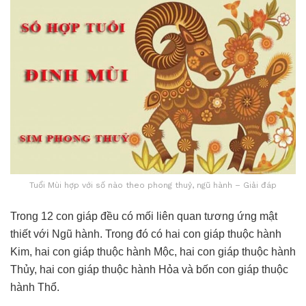
Tuổi Mùi hợp với số nào theo phong thuỷ, ngũ hành – Giải đáp
Trong 12 con giáp đều có mối liên quan tương ứng mật
thiết với Ngũ hành. Trong đó có hai con giáp thuộc hành
Kim, hai con giáp thuộc hành Mộc, hai con giáp thuộc hành
Thủy, hai con giáp thuộc hành Hỏa và bốn con giáp thuộc
hành Thổ.