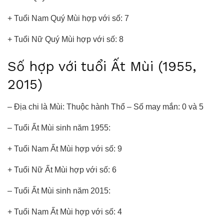
+ Tuổi Nam Quý Mùi hợp với số: 7
+ Tuổi Nữ Quý Mùi hợp với số: 8
Số hợp với tuổi Ất Mùi (1955,
2015)
– Địa chi là Mùi: Thuộc hành Thổ – Số may mắn: 0 và 5
– Tuổi Ất Mùi sinh năm 1955:
+ Tuổi Nam Ất Mùi hợp với số: 9
+ Tuổi Nữ Ất Mùi hợp với số: 6
– Tuổi Ất Mùi sinh năm 2015:
+ Tuổi Nam Ất Mùi hợp với số: 4