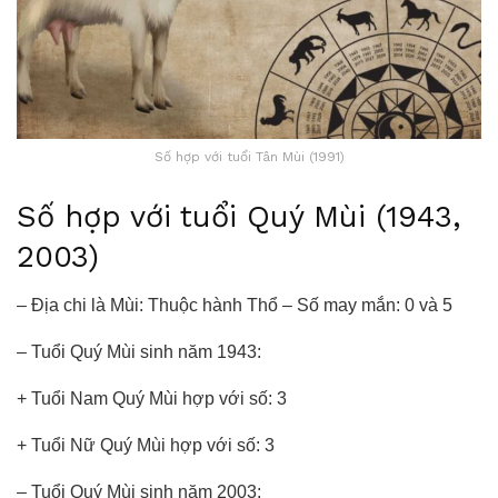
Số hợp với tuổi Tân Mùi (1991)
Số hợp với tuổi Quý Mùi (1943,
2003)
– Địa chi là Mùi: Thuộc hành Thổ – Số may mắn: 0 và 5
– Tuổi Quý Mùi sinh năm 1943:
+ Tuổi Nam Quý Mùi hợp với số: 3
+ Tuổi Nữ Quý Mùi hợp với số: 3
– Tuổi Quý Mùi sinh năm 2003: