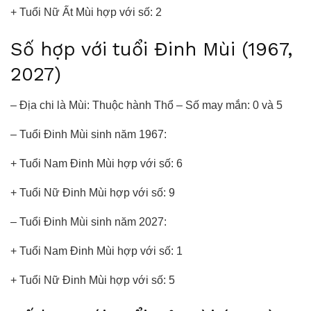
+ Tuổi Nữ Ất Mùi hợp với số: 2
Số hợp với tuổi Đinh Mùi (1967,
2027)
– Địa chi là Mùi: Thuộc hành Thổ – Số may mắn: 0 và 5
– Tuổi Đinh Mùi sinh năm 1967:
+ Tuổi Nam Đinh Mùi hợp với số: 6
+ Tuổi Nữ Đinh Mùi hợp với số: 9
– Tuổi Đinh Mùi sinh năm 2027:
+ Tuổi Nam Đinh Mùi hợp với số: 1
+ Tuổi Nữ Đinh Mùi hợp với số: 5