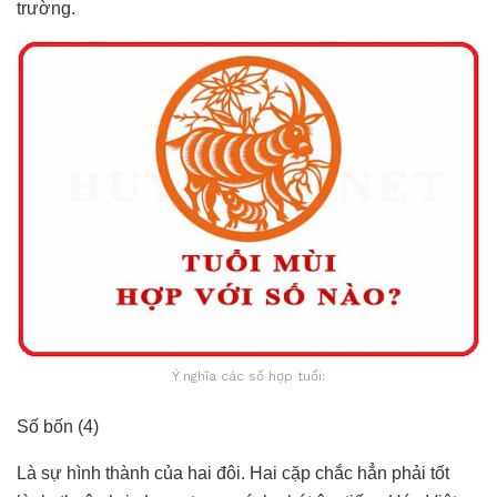
trường.
Ý nghĩa các số hợp tuổi:
Số bốn (4)
Là sự hình thành của hai đôi. Hai cặp chắc hẳn phải tốt