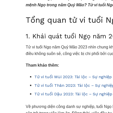
mệnh Ngọ trong năm Quý Mão? Tử vi tuổi Ng
Tổng quan tử vi tuổi
1. Khái quát tuổi Ngọ năm 
Tử vi tuổi Ngọ năm Quý Mão 2023 nhìn chung kh
điều không suôn sẻ, công việc bị chi phối bởi c
Tham khảo thêm:
Tử vi tuổi Mùi 2023: Tài lộc – Sự nghiệ
Tử vi tuổi Thân 2023: Tài lộc – Sự nghi
Tử vi tuổi Dậu 2023: Tài lộc – Sự nghiệ
Về phương diện công danh sự nghiệp, tuổi Ngọ 