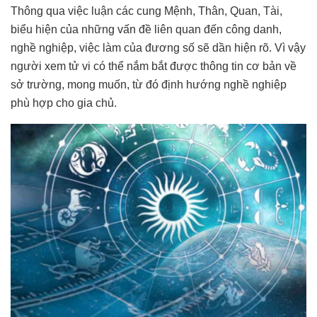
Thông qua việc luận các cung Mệnh, Thân, Quan, Tài,
biểu hiện của những vấn đề liên quan đến công danh,
nghề nghiệp, việc làm của đương số sẽ dần hiện rõ. Vì vậy
người xem tử vi có thể nắm bắt được thông tin cơ bản về
sở trường, mong muốn, từ đó định hướng nghề nghiệp
phù hợp cho gia chủ.