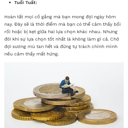
Tuổi Tuất:
Hoàn tất mọi cố gắng mà bạn mong đợi ngày hôm
nay. Đây sẽ là thời điểm mà bạn có thể cảm thấy bối
rối hoặc bị kẹt giữa hai lựa chọn khác nhau. Nhưng
đôi khi sự lựa chọn tốt nhất là không làm gì cả. Chờ
đợi sương mù tan hết và đừng tự trách chính mình
nếu cảm thấy mất hứng.