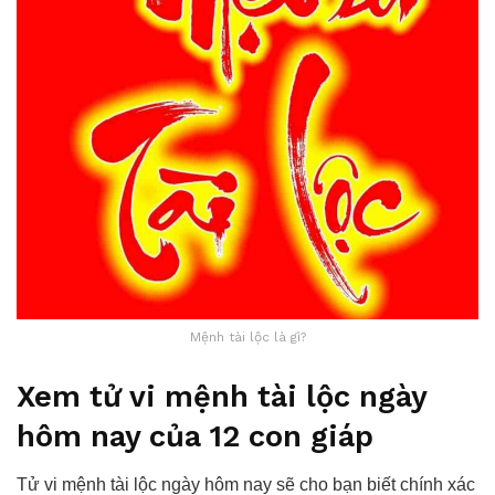
Mệnh tài lộc là gì?
Xem tử vi mệnh tài lộc ngày
hôm nay của 12 con giáp
Tử vi mệnh tài lộc ngày hôm nay sẽ cho bạn biết chính xác