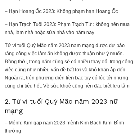
– Hạn Hoang Ốc 2023: Không phạm hạn Hoang Ốc
– Hạn Trạch Tuổi 2023: Phạm Trạch Tử : không nên mua
nhà, làm nhà hoặc sửa nhà vào năm nay
Tử vi tuổi Quý Mão năm 2023 nam mạng được dự báo
rằng công việc làm ăn không được thuận như ý muốn.
Đồng thời, trong năm cũng sẽ có nhiều thay đổi trong công
việc cũng như nhiều vấn đề bất lợi và khó khăn ập đến.
Ngoài ra, trên phương diện tiền bạc tuy có lộc tới nhưng
cũng chi tiêu hết. Về sức khoẻ cũng nên đặc biệt lưu tâm.
2. Tử vi tuổi Quý Mão năm 2023 nữ
mạng
– Mệnh: Kim gặp năm 2023 mệnh Kim Bạch Kim: Bình
thường