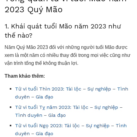
2023 Quý Mão
1. Khái quát tuổi Mão năm 2023 như
thế nào?
Năm Quý Mão 2023 đối với những người tuổi Mão được
xem là một năm có nhiều thay đổi trong mọi việc cũng như
vận trình tổng thể không thuận lợi.
Tham khảo thêm:
Tử vi tuổi Thìn 2023: Tài lộc – Sự nghiệp – Tình
duyên – Gia đạo
Tử vi tuổi Tỵ năm 2023: Tài lộc – Sự nghiệp –
Tình duyên – Gia đạo
Tử vi tuổi Ngọ 2023: Tài lộc – Sự nghiệp – Tình
duyên – Gia đạo