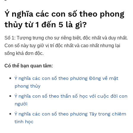
Ý nghĩa các con số theo phong
thủy từ 1 đến 5 là gì?
Số 1: Tượng trưng cho sự riêng biệt, độc nhất và duy nhất.
Con số này tuy giữ vị trí độc nhất và cao nhất nhưng lại
sống khá đơn độc.
Có thể bạn quan tâm:
Ý nghĩa các con số theo phương Đông về mặt
phong thủy
Ý nghĩa con số theo thần số học với cuộc đời con
người
Ý nghĩa các con số theo phương Tây trong chiêm
tinh học