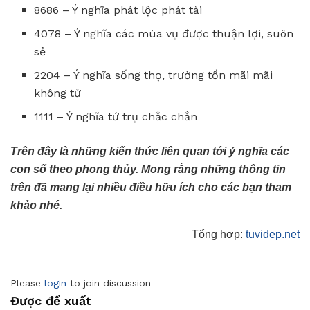
8686 – Ý nghĩa phát lộc phát tài
4078 – Ý nghĩa các mùa vụ được thuận lợi, suôn
sẻ
2204 – Ý nghĩa sống thọ, trường tồn mãi mãi
không tử
1111 – Ý nghĩa tứ trụ chắc chắn
Trên đây là những kiến thức liên quan tới ý nghĩa các
con số theo phong thủy. Mong rằng những thông tin
trên đã mang lại nhiều điều hữu ích cho các bạn tham
khảo nhé.
Tổng hợp:
tuvidep.net
Please
login
to join discussion
Được đề xuất