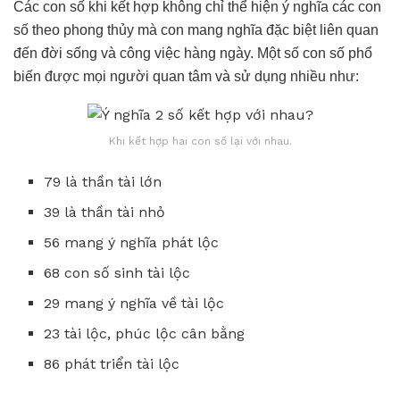
Các con số khi kết hợp không chỉ thể hiện ý nghĩa các con
số theo phong thủy mà con mang nghĩa đặc biệt liên quan
đến đời sống và công việc hàng ngày. Một số con số phổ
biến được mọi người quan tâm và sử dụng nhiều như:
Khi kết hợp hai con số lại với nhau.
79 là thần tài lớn
39 là thần tài nhỏ
56 mang ý nghĩa phát lộc
68 con số sinh tài lộc
29 mang ý nghĩa về tài lộc
23 tài lộc, phúc lộc cân bằng
86 phát triển tài lộc