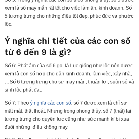
xem là số may mắn rất tốt cho việc làm ăn, kinh doanh. Số
5 tượng trưng cho những điều tốt đẹp, phúc đức và phước
lộc.
Ý nghĩa chi tiết của các con số
từ 6 đến 9 là gì?
Số 6: Phát âm của số 6 gọi là Lục giống như lộc nên được
xem là con số hợp cho dân kinh doanh, làm việc, xây nhà,
…Số 6 tượng trưng cho sự may mắn, thuận lợi, suôn sẻ và
sinh lộc phát đạt.
Số 7: Theo
ý nghĩa các con số
, số 7 được xem là chỉ sự
mất mát, thất thoát. Nhưng trong phong thủy, số 7 (thất) lại
tượng trưng cho quyền lực cũng như sức mạnh kì bí xua
đuổi những điều không may.