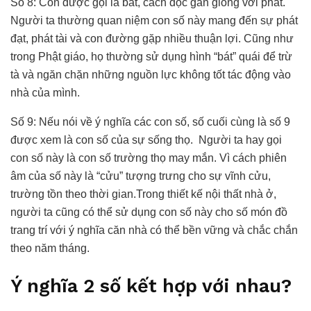
Số 8: Còn được gọi là bát, cách đọc gần giống với phát.
Người ta thường quan niệm con số này mang đến sự phát
đạt, phát tài và con đường gặp nhiều thuận lợi. Cũng như
trong Phật giáo, họ thường sử dụng hình “bát” quái để trừ
tà và ngăn chặn những nguồn lực không tốt tác động vào
nhà của mình.
Số 9: Nếu nói về ý nghĩa các con số, số cuối cùng là số 9
được xem là con số của sự sống thọ. Người ta hay gọi
con số này là con số trường thọ may mắn. Vì cách phiên
âm của số này là “cửu” tượng trưng cho sự vĩnh cửu,
trường tồn theo thời gian.Trong thiết kế nội thất nhà ở,
người ta cũng có thể sử dụng con số này cho số món đồ
trang trí với ý nghĩa căn nhà có thể bền vững và chắc chắn
theo năm tháng.
Ý nghĩa 2 số kết hợp với nhau?