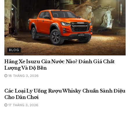
BLOG
Hãng Xe Isuzu Của Nước Nào? Đánh Giá Chất
Lượng Và Độ Bền
18 THÁNG 3, 2026
BLOG
Các Loại Ly Uống Rượu Whisky Chuẩn Sành Điệu
Cho Dân Chơi
17 THÁNG 3, 2026