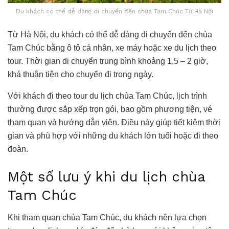
Du khách có thể dễ dàng di chuyển đến chùa Tam Chúc Từ Hà Nội
Từ Hà Nội, du khách có thể dễ dàng di chuyển đến chùa
Tam Chúc bằng ô tô cá nhân, xe máy hoặc xe du lịch theo
tour. Thời gian di chuyển trung bình khoảng 1,5 – 2 giờ,
khá thuận tiện cho chuyến đi trong ngày.
Với khách đi theo tour du lịch chùa Tam Chúc, lịch trình
thường được sắp xếp trọn gói, bao gồm phương tiện, vé
tham quan và hướng dẫn viên. Điều này giúp tiết kiệm thời
gian và phù hợp với những du khách lớn tuổi hoặc đi theo
đoàn.
Một số lưu ý khi du lịch chùa
Tam Chúc
Khi tham quan chùa Tam Chúc, du khách nên lựa chọn