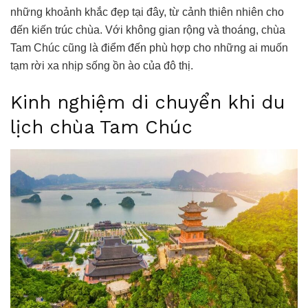
những khoảnh khắc đẹp tại đây, từ cảnh thiên nhiên cho
đến kiến trúc chùa. Với không gian rộng và thoáng, chùa
Tam Chúc cũng là điểm đến phù hợp cho những ai muốn
tạm rời xa nhịp sống ồn ào của đô thị.
Kinh nghiệm di chuyển khi du
lịch chùa Tam Chúc