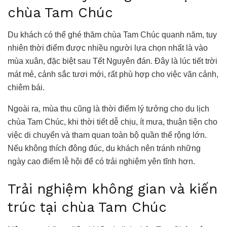
chùa Tam Chúc
Du khách có thể ghé thăm chùa Tam Chúc quanh năm, tuy
nhiên thời điểm được nhiều người lựa chọn nhất là vào
mùa xuân, đặc biệt sau Tết Nguyên đán. Đây là lúc tiết trời
mát mẻ, cảnh sắc tươi mới, rất phù hợp cho việc vãn cảnh,
chiêm bái.
Ngoài ra, mùa thu cũng là thời điểm lý tưởng cho du lịch
chùa Tam Chúc, khi thời tiết dễ chịu, ít mưa, thuận tiện cho
việc di chuyển và tham quan toàn bộ quần thể rộng lớn.
Nếu không thích đông đúc, du khách nên tránh những
ngày cao điểm lễ hội để có trải nghiệm yên tĩnh hơn.
Trải nghiệm không gian và kiến
trúc tại chùa Tam Chúc