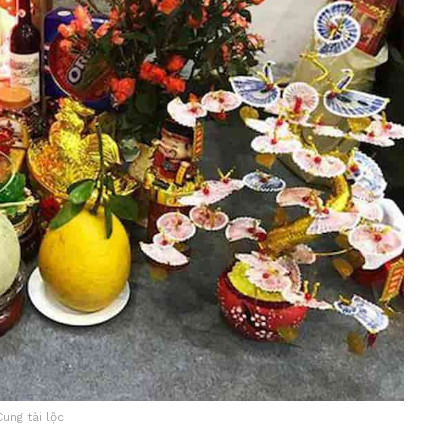
Cung tài lộc