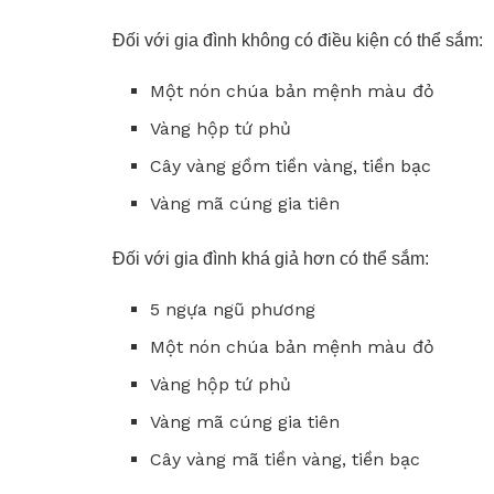
Đối với gia đình không có điều kiện có thể sắm:
Một nón chúa bản mệnh màu đỏ
Vàng hộp tứ phủ
Cây vàng gồm tiền vàng, tiền bạc
Vàng mã cúng gia tiên
Đối với gia đình khá giả hơn có thể sắm:
5 ngựa ngũ phương
Một nón chúa bản mệnh màu đỏ
Vàng hộp tứ phủ
Vàng mã cúng gia tiên
Cây vàng mã tiền vàng, tiền bạc