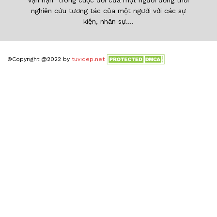
nghiên cứu tương tác của một người với các sự
kiện, nhân sự....
©Copyright @2022 by
tuvidep.net