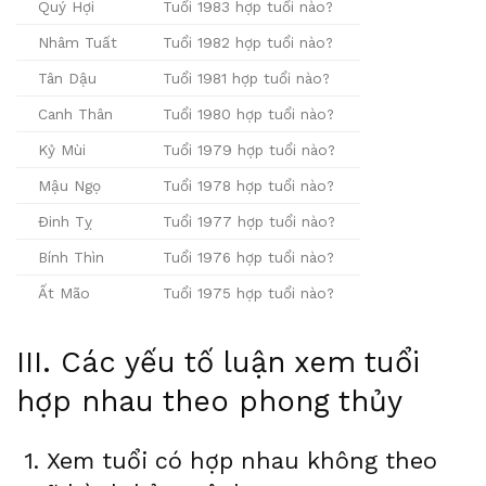
Quý Hợi
Tuổi 1983 hợp tuổi nào?
Nhâm Tuất
Tuổi 1982 hợp tuổi nào?
Tân Dậu
Tuổi 1981 hợp tuổi nào?
Canh Thân
Tuổi 1980 hợp tuổi nào?
Kỷ Mùi
Tuổi 1979 hợp tuổi nào?
Mậu Ngọ
Tuổi 1978 hợp tuổi nào?
Đinh Tỵ
Tuổi 1977 hợp tuổi nào?
Bính Thìn
Tuổi 1976 hợp tuổi nào?
Ất Mão
Tuổi 1975 hợp tuổi nào?
III. Các yếu tố luận xem tuổi
hợp nhau theo phong thủy
1. Xem tuổi có hợp nhau không theo