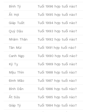
Bính Tý
Tuổi 1996 hợp tuổi nào?
Ất Hợi
Tuổi 1995 hợp tuổi nào?
Giáp Tuất
Tuổi 1994 hợp tuổi nào?
Quý Dậu
Tuổi 1993 hợp tuổi nào?
Nhâm Thân
Tuổi 1992 hợp tuổi nào?
Tân Mùi
Tuổi 1991 hợp tuổi nào?
Canh Ngọ
Tuổi 1990 hợp tuổi nào?
Kỷ Tỵ
Tuổi 1989 hợp tuổi nào?
Mậu Thìn
Tuổi 1988 hợp tuổi nào?
Đinh Mão
Tuổi 1987 hợp tuổi nào?
Bính Dần
Tuổi 1986 hợp tuổi nào?
Ất Sửu
Tuổi 1985 hợp tuổi nào?
Giáp Tý
Tuổi 1984 hợp tuổi nào?