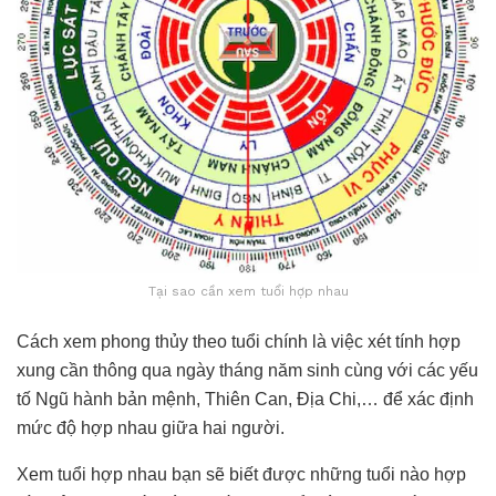
Tại sao cần xem tuổi hợp nhau
Cách xem phong thủy theo tuổi chính là việc xét tính hợp
xung cần thông qua ngày tháng năm sinh cùng với các yếu
tố Ngũ hành bản mệnh, Thiên Can, Địa Chi,… để xác định
mức độ hợp nhau giữa hai người.
Xem tuổi hợp nhau bạn sẽ biết được những tuổi nào hợp