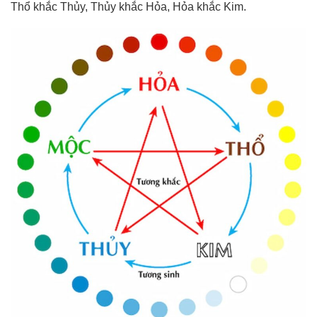
Thổ khắc Thủy, Thủy khắc Hỏa, Hỏa khắc Kim.