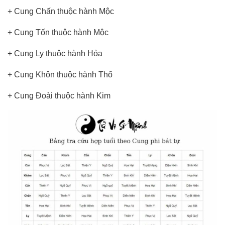
+ Cung Chấn thuộc hành Mộc
+ Cung Tốn thuộc hành Mộc
+ Cung Ly thuộc hành Hỏa
+ Cung Khôn thuộc hành Thổ
+ Cung Đoài thuộc hành Kim