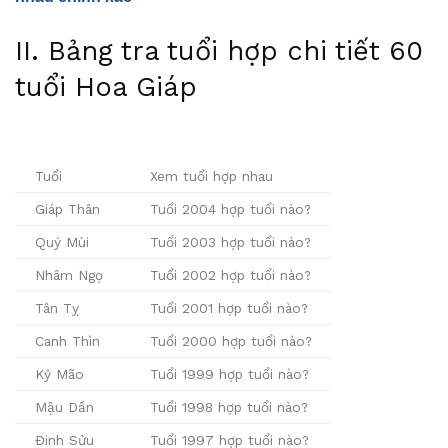
II. Bảng tra tuổi hợp chi tiết 60
tuổi Hoa Giáp
Tuổi
Xem tuổi hợp nhau
Giáp Thân
Tuổi 2004 hợp tuổi nào?
Quý Mùi
Tuổi 2003 hợp tuổi nào?
Nhâm Ngọ
Tuổi 2002 hợp tuổi nào?
Tân Tỵ
Tuổi 2001 hợp tuổi nào?
Canh Thìn
Tuổi 2000 hợp tuổi nào?
Kỷ Mão
Tuổi 1999 hợp tuổi nào?
Mậu Dần
Tuổi 1998 hợp tuổi nào?
Đinh Sửu
Tuổi 1997 hợp tuổi nào?