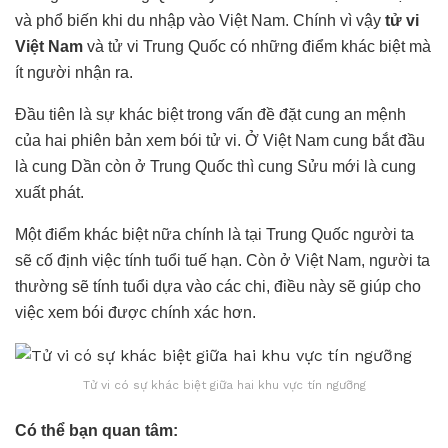
và phổ biến khi du nhập vào Việt Nam. Chính vì vậy
tử vi
Việt Nam
và tử vi Trung Quốc có những điểm khác biệt mà
ít người nhận ra.
Đầu tiên là sự khác biệt trong vấn đề đặt cung an mệnh
của hai phiên bản xem bói tử vi. Ở Việt Nam cung bắt đầu
là cung Dần còn ở Trung Quốc thì cung Sửu mới là cung
xuất phát.
Một điểm khác biệt nữa chính là tại Trung Quốc người ta
sẽ cố định việc tính tuổi tuế hạn. Còn ở Việt Nam, người ta
thường sẽ tính tuổi dựa vào các chi, điều này sẽ giúp cho
việc xem bói được chính xác hơn.
Tử vi có sự khác biệt giữa hai khu vực tín ngưỡng
Có thể bạn quan tâm: