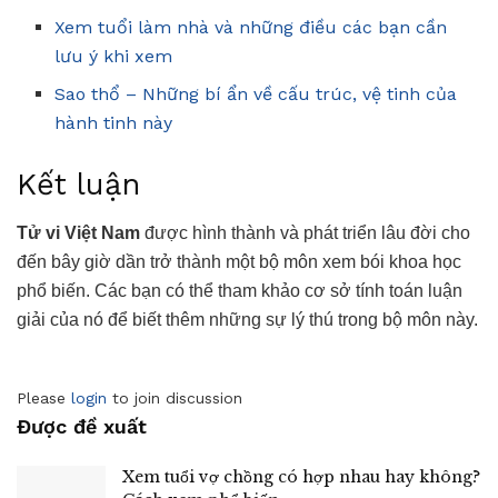
Xem tuổi làm nhà và những điều các bạn cần
lưu ý khi xem
Sao thổ – Những bí ẩn về cấu trúc, vệ tinh của
hành tinh này
Kết luận
Tử vi Việt Nam
được hình thành và phát triển lâu đời cho
đến bây giờ dần trở thành một bộ môn xem bói khoa học
phổ biến. Các bạn có thể tham khảo cơ sở tính toán luận
giải của nó để biết thêm những sự lý thú trong bộ môn này.
Please
login
to join discussion
Được đề xuất
Xem tuổi vợ chồng có hợp nhau hay không?