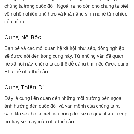
chúng ta trong cuộc đời. Ngoài ra nó còn cho chúng ta biết
về nghề nghiệp phù hợp và khả năng sinh nghề tử nghiệp
của mình.
Cung Nô Bộc
Bạn bè và các mối quan hệ xã hội như sếp, đồng nghiệp
sẽ được nói đến trong cung này. Từ những vấn đề quan
hệ xã hội này, chúng ta có thể dễ dàng tìm hiểu được cung
Phu thê như thế nào.
Cung Thiên Di
Đây là cung liên quan đến những môi trường bên ngoài
ảnh hưởng đến cuộc đời và vận mệnh của chúng ta ra
sao. Nó sẽ cho ta biết liệu trong đời sẽ có quý nhân tương
trợ hay sự may mắn như thế nào.