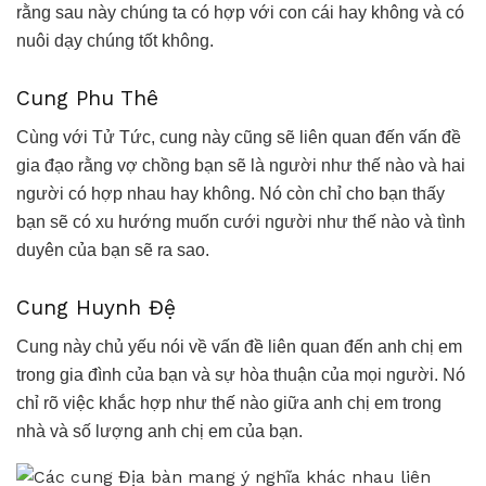
rằng sau này chúng ta có hợp với con cái hay không và có
nuôi dạy chúng tốt không.
Cung Phu Thê
Cùng với Tử Tức, cung này cũng sẽ liên quan đến vấn đề
gia đạo rằng vợ chồng bạn sẽ là người như thế nào và hai
người có hợp nhau hay không. Nó còn chỉ cho bạn thấy
bạn sẽ có xu hướng muốn cưới người như thế nào và tình
duyên của bạn sẽ ra sao.
Cung Huynh Đệ
Cung này chủ yếu nói về vấn đề liên quan đến anh chị em
trong gia đình của bạn và sự hòa thuận của mọi người. Nó
chỉ rõ việc khắc hợp như thế nào giữa anh chị em trong
nhà và số lượng anh chị em của bạn.