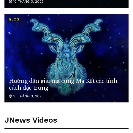
10 THÁNG 3, 2023
BLOG
Hướng dẫn giải mã cung Ma Kết các tính
cách đặc trưng
10 THÁNG 3, 2023
JNews Videos