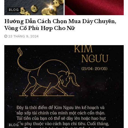
BLOG
Hướng Dẫn Cách Chọn Mua Dây Chuyền,
Vòng Cổ Phù Hợp Cho Nữ
23 THÁNG 9, 2024
BLOG