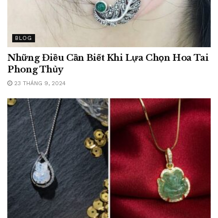
BLOG
Những Điều Cần Biết Khi Lựa Chọn Hoa Tai
Phong Thủy
23 THÁNG 9, 2024