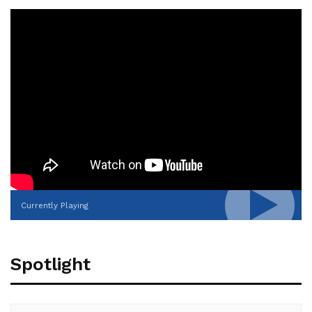
Currently Playing
Spotlight