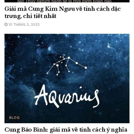
Giải mã Cung Kim Ngưu về tính cách đặc
trưng, chi tiết nhất
10 THÁNG 3, 2023
BLOG
Cung Bảo Bình: giải mã về tính cách ý nghĩa