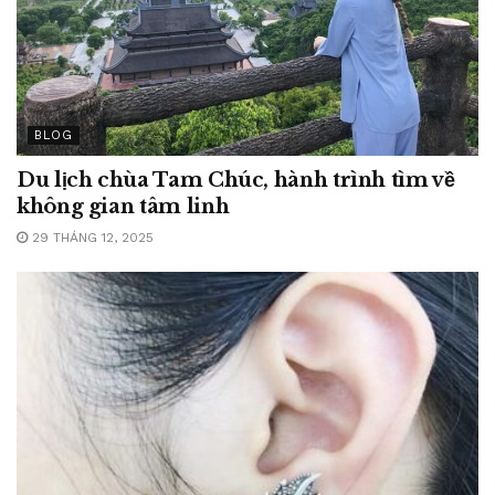
BLOG
Du lịch chùa Tam Chúc, hành trình tìm về
không gian tâm linh
29 THÁNG 12, 2025