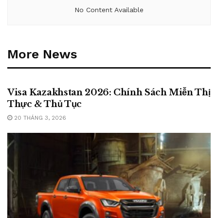
No Content Available
More News
BLOG
Visa Kazakhstan 2026: Chính Sách Miễn Thị
Thực & Thủ Tục
20 THÁNG 3, 2026