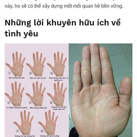
này, họ sẽ có thể xây dựng một mối quan hệ bền vững.
Những lời khuyên hữu ích về
tình yêu