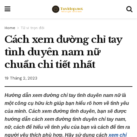
Home
Tử vi trọn đời
Cách xem đường chỉ tay
tình duyên nam nữ
chuẩn chi tiết nhất
19 Tháng 2, 2023
Hướng dẫn xem đường chỉ tay tình duyên nam nữ là
một công cụ hữu ích giúp bạn hiểu rõ hơn về tình yêu
của mình. Cách xem đường tình duyên, bạn sẽ được
hướng dẫn cách xem đường tình duyên chỉ tay nam,
nữ, cách để hiểu về tình yêu của bạn và cách để tìm ra
người yêu thích phù hợp. Hãy sử dụng cách
xem chỉ