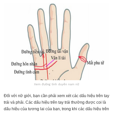
Xem đường tình duyên nam nữ
Đối với nữ giới, bạn cần phải xem xét các dấu hiệu trên tay
trái và phải. Các dấu hiệu trên tay trái thường được coi là
dấu hiệu của tương lai của bạn, trong khi các dấu hiệu trên