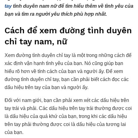
tay
tình duyên nam nữ để tìm hiểu thêm về tình yêu của
bạn và tìm ra người yêu thích phù hợp nhất.
Cách để xem đường tình duyên
chỉ tay nam, nữ
Xem đường tình duyên chỉ tay là một trong những cách để
xác định vận hạnh tình yêu của bạn. Nó cũng giúp bạn
hiểu rõ hơn về tính cách của bạn và người ấy. Để xem
đường tình duyên chỉ tay, bạn cần phải biết cách đọc các
dấu hiệu trên tay của bạn và người ấy.
Đối với nam giới, bạn cần phải xem xét các dấu hiệu trên
tay trái và phải. Các dấu hiệu trên tay trái thường được coi
là dấu hiệu của quá khứ của bạn, trong khi các dấu hiệu
trên tay phải thường được coi là dấu hiệu của tương lai
của bạn.