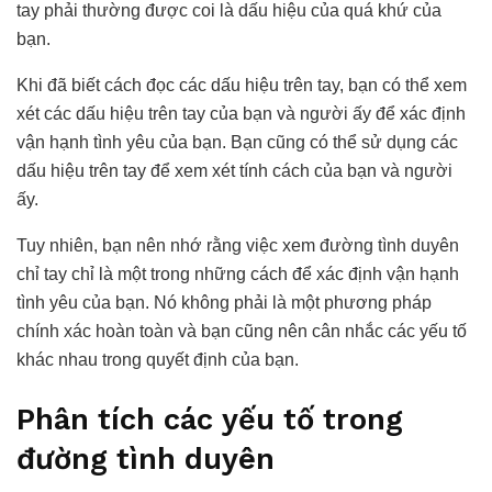
tay phải thường được coi là dấu hiệu của quá khứ của
bạn.
Khi đã biết cách đọc các dấu hiệu trên tay, bạn có thể xem
xét các dấu hiệu trên tay của bạn và người ấy để xác định
vận hạnh tình yêu của bạn. Bạn cũng có thể sử dụng các
dấu hiệu trên tay để xem xét tính cách của bạn và người
ấy.
Tuy nhiên, bạn nên nhớ rằng việc xem đường tình duyên
chỉ tay chỉ là một trong những cách để xác định vận hạnh
tình yêu của bạn. Nó không phải là một phương pháp
chính xác hoàn toàn và bạn cũng nên cân nhắc các yếu tố
khác nhau trong quyết định của bạn.
Phân tích các yếu tố trong
đường tình duyên