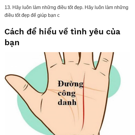
13. Hãy luôn làm những điều tốt đẹp. Hãy luôn làm những
điều tốt đẹp để giúp bạn c
Cách để hiểu về tình yêu của
bạn