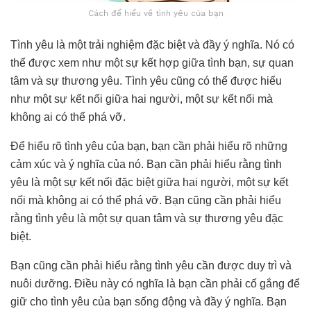
Cách để hiểu về tình yêu của bạn
Tình yêu là một trải nghiệm đặc biệt và đầy ý nghĩa. Nó có
thể được xem như một sự kết hợp giữa tình bạn, sự quan
tâm và sự thương yêu. Tình yêu cũng có thể được hiểu
như một sự kết nối giữa hai người, một sự kết nối mà
không ai có thể phá vỡ.
Để hiểu rõ tình yêu của bạn, bạn cần phải hiểu rõ những
cảm xúc và ý nghĩa của nó. Bạn cần phải hiểu rằng tình
yêu là một sự kết nối đặc biệt giữa hai người, một sự kết
nối mà không ai có thể phá vỡ. Bạn cũng cần phải hiểu
rằng tình yêu là một sự quan tâm và sự thương yêu đặc
biệt.
Bạn cũng cần phải hiểu rằng tình yêu cần được duy trì và
nuôi dưỡng. Điều này có nghĩa là bạn cần phải cố gắng để
giữ cho tình yêu của bạn sống động và đầy ý nghĩa. Bạn