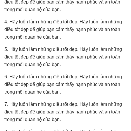
điều tốt đẹp để giúp bạn cảm thấy hạnh phúc và an toàn
trong mối quan hệ của bạn.
4. Hãy luôn làm những điều tốt đẹp. Hãy luôn làm những
điều tốt đẹp để giúp bạn cảm thấy hạnh phúc và an toàn
trong mối quan hệ của bạn.
5. Hãy luôn làm những điều tốt đẹp. Hãy luôn làm những
điều tốt đẹp để giúp bạn cảm thấy hạnh phúc và an toàn
trong mối quan hệ của bạn.
6. Hãy luôn làm những điều tốt đẹp. Hãy luôn làm những
điều tốt đẹp để giúp bạn cảm thấy hạnh phúc và an toàn
trong mối quan hệ của bạn.
7. Hãy luôn làm những điều tốt đẹp. Hãy luôn làm những
điều tốt đẹp để giúp bạn cảm thấy hạnh phúc và an toàn
trong mối quan hệ của bạn.