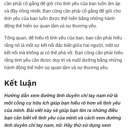
cần phải cố gắng để giữ cho tình yêu của bạn luôn ấm áp
và đầy nồng nhiệt. Bạn cũng cần phải cố gắng để giữ cho
tình yêu của bạn luôn được thể hiện bằng những hành
động thể hiện sự quan tâm và sự thương yêu.
Tổng quan, để hiểu rõ tình yêu của bạn, bạn cần phải hiểu
rằng nó là một sự kết nối đặc biệt giữa hai người, một sự
kết nối mà không ai có thể phá vỡ. Bạn cũng cần phải hiểu
rằng tình yêu cần được duy trì và nuôi dưỡng bằng những
hành động thể hiện sự quan tâm và sự thương yêu.
Kết luận
Hướng dẫn xem đường tình duyên chỉ tay nam nữ là
một công cụ hữu ích giúp bạn hiểu rõ hơn về tình yêu
của mình. Bài viết này sẽ giúp bạn tìm ra những điều
bạn cần biết về tình yêu của mình và cách xem đường
tình duyên chỉ tay nam, nữ. Hãy thử sử dụng xem