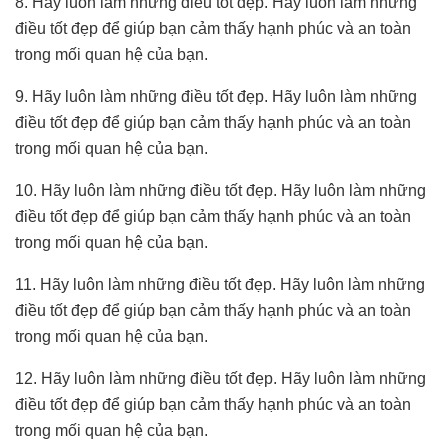
8. Hãy luôn làm những điều tốt đẹp. Hãy luôn làm những
điều tốt đẹp để giúp bạn cảm thấy hạnh phúc và an toàn
trong mối quan hệ của bạn.
9. Hãy luôn làm những điều tốt đẹp. Hãy luôn làm những
điều tốt đẹp để giúp bạn cảm thấy hạnh phúc và an toàn
trong mối quan hệ của bạn.
10. Hãy luôn làm những điều tốt đẹp. Hãy luôn làm những
điều tốt đẹp để giúp bạn cảm thấy hạnh phúc và an toàn
trong mối quan hệ của bạn.
11. Hãy luôn làm những điều tốt đẹp. Hãy luôn làm những
điều tốt đẹp để giúp bạn cảm thấy hạnh phúc và an toàn
trong mối quan hệ của bạn.
12. Hãy luôn làm những điều tốt đẹp. Hãy luôn làm những
điều tốt đẹp để giúp bạn cảm thấy hạnh phúc và an toàn
trong mối quan hệ của bạn.