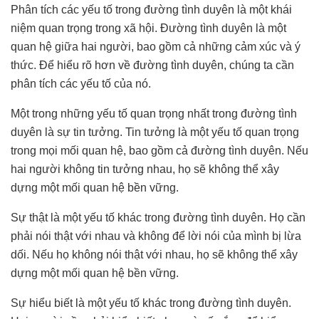
Phân tích các yếu tố trong đường tình duyên là một khái
niệm quan trọng trong xã hội. Đường tình duyên là một
quan hệ giữa hai người, bao gồm cả những cảm xúc và ý
thức. Để hiểu rõ hơn về đường tình duyên, chúng ta cần
phân tích các yếu tố của nó.
Một trong những yếu tố quan trọng nhất trong đường tình
duyên là sự tin tưởng. Tin tưởng là một yếu tố quan trọng
trong mọi mối quan hệ, bao gồm cả đường tình duyên. Nếu
hai người không tin tưởng nhau, họ sẽ không thể xây
dựng một mối quan hệ bền vững.
Sự thật là một yếu tố khác trong đường tình duyên. Họ cần
phải nói thật với nhau và không để lời nói của mình bị lừa
dối. Nếu họ không nói thật với nhau, họ sẽ không thể xây
dựng một mối quan hệ bền vững.
Sự hiểu biết là một yếu tố khác trong đường tình duyên.