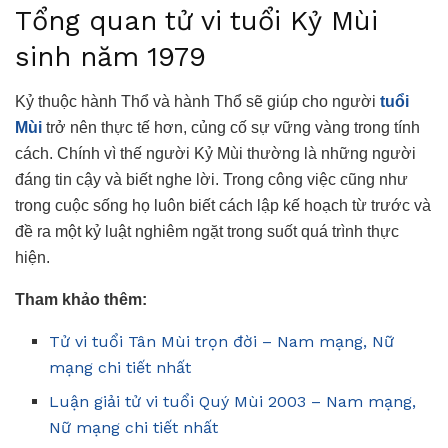
Tổng quan tử vi tuổi Kỷ Mùi
sinh năm 1979
Kỷ thuộc hành Thổ và hành Thổ sẽ giúp cho người
tuổi
Mùi
trở nên thực tế hơn, củng cố sự vững vàng trong tính
cách. Chính vì thế người Kỷ Mùi thường là những người
đáng tin cậy và biết nghe lời. Trong công việc cũng như
trong cuộc sống họ luôn biết cách lập kế hoạch từ trước và
đề ra một kỷ luật nghiêm ngặt trong suốt quá trình thực
hiện.
Tham khảo thêm:
Tử vi tuổi Tân Mùi trọn đời – Nam mạng, Nữ
mạng chi tiết nhất
Luận giải tử vi tuổi Quý Mùi 2003 – Nam mạng,
Nữ mạng chi tiết nhất