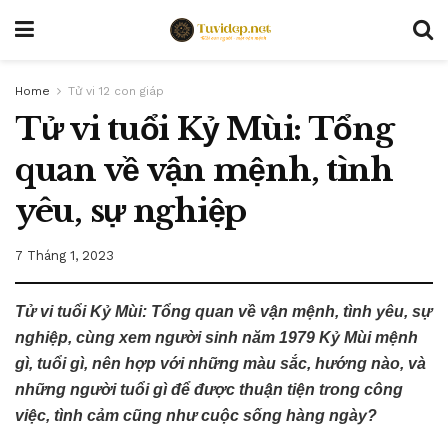
Home
Tử vi 12 con giáp
Tử vi tuổi Kỷ Mùi: Tổng
quan về vận mệnh, tình
yêu, sự nghiệp
7 Tháng 1, 2023
Tử vi tuổi Kỷ Mùi: Tổng quan về vận mệnh, tình yêu, sự
nghiệp, cùng xem người sinh năm 1979 Kỷ Mùi mệnh
gì, tuổi gì, nên hợp với những màu sắc, hướng nào, và
những người tuổi gì để được thuận tiện trong công
việc, tình cảm cũng như cuộc sống hàng ngày?