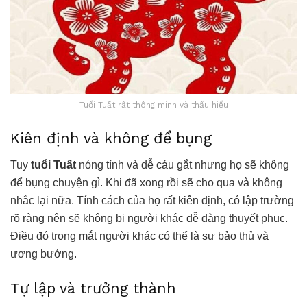
Tuổi Tuất rất thông minh và thấu hiểu
Kiên định và không để bụng
Tuy
tuổi Tuất
nóng tính và dễ cáu gắt nhưng họ sẽ không
để bụng chuyện gì. Khi đã xong rồi sẽ cho qua và không
nhắc lại nữa. Tính cách của họ rất kiên định, có lập trường
rõ ràng nên sẽ không bị người khác dễ dàng thuyết phục.
Điều đó trong mắt người khác có thể là sự bảo thủ và
ương bướng.
Tự lập và trưởng thành