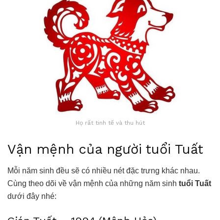
Họ rất tinh tế và thu hút
Vận mệnh của người tuổi Tuất
Mỗi năm sinh đều sẽ có nhiều nét đặc trưng khác nhau.
Cùng theo dõi về vận mệnh của những năm sinh
tuổi Tuất
dưới đây nhé: