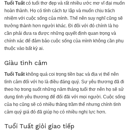
Tuổi Tuất
có tuổi thơ đẹp và rất nhiều ước mơ vĩ đại muốn
hoàn thành. Họ có tính cách tự lập và muốn chịu trách
nhiệm với cuộc sống của mình. Thế nên suy nghĩ cũng sẽ
trưởng thành hơn người khác. Đi đôi với đó chính là họ
cần phải đưa ra được những quyết định quan trọng và
chính xác để đảm bảo cuộc sống của mình không cần phụ
thuộc vào bất kỳ ai.
Giàu tình cảm
Tuổi Tuất
không quá coi trọng tiền bạc và địa vị thế nên
tình cảm đối với họ là điều đáng quý. Sự yêu thương đã đi
theo họ trong suốt những năm tháng tuổi thơ nên họ sẽ sử
dụng tình yêu thương để đối đãi với mọi người. Cuộc sống
của họ cũng sẽ có nhiều thăng trầm thế nhưng chính tình
cảm quý giá đó đã giúp họ có nhiều nghị lực hơn.
Tuổi Tuất giỏi giao tiếp