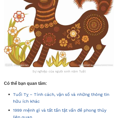
Sự nghiệp của người sinh năm Tuất
Có thể bạn quan tâm:
Tuổi Tỵ – Tính cách, vận số và những thông tin
hữu ích khác
1999 mệnh gì và tất tần tật vấn đề phong thủy
liên quan