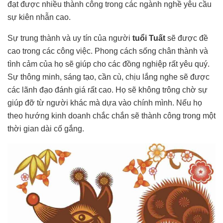
đạt được nhiều thành công trong các ngành nghề yêu cầu
sự kiên nhẫn cao.
Sự trung thành và uy tín của người
tuổi Tuất
sẽ được đề
cao trong các công việc. Phong cách sống chân thành và
tình cảm của họ sẽ giúp cho các đồng nghiệp rất yêu quý.
Sự thông minh, sáng tạo, cần cù, chịu lắng nghe sẽ được
các lãnh đạo đánh giá rất cao. Họ sẽ không trông chờ sự
giúp đỡ từ người khác mà dựa vào chính mình. Nếu họ
theo hướng kinh doanh chắc chắn sẽ thành công trong một
thời gian dài cố gắng.