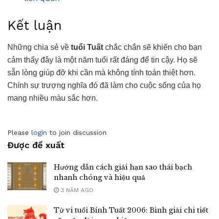
Kết luận
Những chia sẻ về
tuổi Tuất
chắc chắn sẽ khiến cho bạn
cảm thấy đây là một năm tuổi rất đáng để tin cậy. Họ sẽ
sẵn lòng giúp đỡ khi cần mà không tính toán thiệt hơn.
Chính sự trượng nghĩa đó đã làm cho cuộc sống của họ
mang nhiều màu sắc hơn.
Please
login
to join discussion
Được đề xuất
Hướng dẫn cách giải hạn sao thái bạch
nhanh chóng và hiệu quả
3 NĂM AGO
Tử vi tuổi Bính Tuất 2006: Bình giải chi tiết