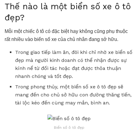
Thế nào là một biển số xe ô tô
đẹp?
Mỗi một chiếc ô tô có đặc biệt hay không cũng phụ thuộc
rất nhiều vào biển số xe của chủ nhân đang sở hữu.
Trong giao tiếp làm ăn, đôi khi chỉ nhờ xe biển số
đẹp mà người kinh doanh có thể nhận được sự
kính nể từ đối tác hoặc đạt được thỏa thuận
nhanh chóng và tốt đẹp.
Trong phong thủy, một biển số xe ô tô đẹp sẽ
mang đến cho chủ sở hữu con đường thăng tiến,
tài lộc kéo đến cùng may mắn, bình an.
Biển số ô tô đẹp