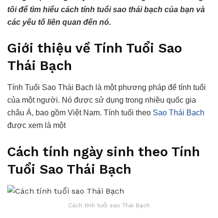
tôi để tìm hiểu cách tính tuổi sao thái bạch của bạn và
các yếu tố liên quan đến nó.
Giới thiệu về Tính Tuổi Sao
Thái Bạch
Tính Tuổi Sao Thái Bạch là một phương pháp để tính tuổi
của một người. Nó được sử dụng trong nhiều quốc gia
châu Á, bao gồm Việt Nam. Tính tuổi theo
Sao Thái Bạch
được xem là một
Cách tính ngày sinh theo Tính
Tuổi Sao Thái Bạch
Cách tính tuổi sao Thái Bạch