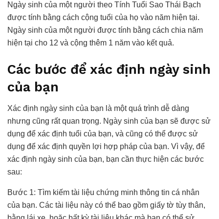
Ngày sinh của một người theo Tính Tuổi Sao Thái Bạch
được tính bằng cách cộng tuổi của họ vào năm hiện tại.
Ngày sinh của một người được tính bằng cách chia năm
hiện tại cho 12 và cộng thêm 1 năm vào kết quả.
Các bước để xác định ngày sinh
của bạn
Xác định ngày sinh của bạn là một quá trình dễ dàng
nhưng cũng rất quan trọng. Ngày sinh của bạn sẽ được sử
dụng để xác định tuổi của bạn, và cũng có thể được sử
dụng để xác định quyền lợi hợp pháp của bạn. Vì vậy, để
xác định ngày sinh của bạn, bạn cần thực hiện các bước
sau:
Bước 1: Tìm kiếm tài liệu chứng minh thông tin cá nhân
của bạn. Các tài liệu này có thể bao gồm giấy tờ tùy thân,
bằng lái xe, hoặc bất kỳ tài liệu khác mà bạn có thể sử