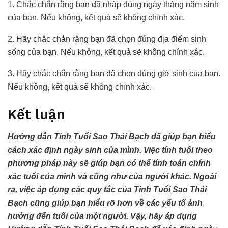
1. Chắc chắn rằng bạn đã nhập đúng ngày tháng năm sinh
của bạn. Nếu không, kết quả sẽ không chính xác.
2. Hãy chắc chắn rằng bạn đã chọn đúng địa điểm sinh
sống của bạn. Nếu không, kết quả sẽ không chính xác.
3. Hãy chắc chắn rằng bạn đã chọn đúng giờ sinh của bạn.
Nếu không, kết quả sẽ không chính xác.
Kết luận
Hướng dẫn Tính Tuổi Sao Thái Bạch đã giúp bạn hiểu
cách xác định ngày sinh của mình. Việc tính tuổi theo
phương pháp này sẽ giúp bạn có thể tính toán chính
xác tuổi của mình và cũng như của người khác. Ngoài
ra, việc áp dụng các quy tắc của Tính Tuổi Sao Thái
Bạch cũng giúp bạn hiểu rõ hơn về các yếu tố ảnh
hưởng đến tuổi của một người. Vậy, hãy áp dụng