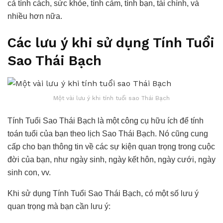
cả tính cách, sức khỏe, tình cảm, tình bạn, tài chính, và
nhiều hơn nữa.
Các lưu ý khi sử dụng Tính Tuổi
Sao Thái Bạch
Một vài lưu ý khi tính tuổi sao Thái Bạch
Tính Tuổi Sao Thái Bạch là một công cụ hữu ích để tính
toán tuổi của bạn theo lịch Sao Thái Bạch. Nó cũng cung
cấp cho bạn thông tin về các sự kiện quan trọng trong cuộc
đời của bạn, như ngày sinh, ngày kết hôn, ngày cưới, ngày
sinh con, vv.
Khi sử dụng Tính Tuổi Sao Thái Bạch, có một số lưu ý
quan trọng mà bạn cần lưu ý: