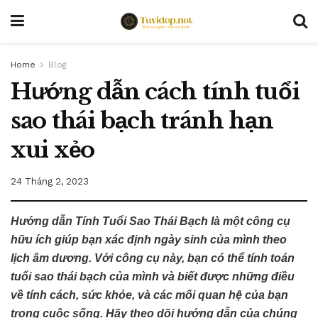
Home
Blog
Hướng dẫn cách tính tuổi
sao thái bạch tránh hạn
xui xẻo
24 Tháng 2, 2023
Hướng dẫn Tính Tuổi Sao Thái Bạch là một công cụ
hữu ích giúp bạn xác định ngày sinh của mình theo
lịch âm dương. Với công cụ này, bạn có thể tính toán
tuổi sao thái bạch của mình và biết được những điều
về tính cách, sức khỏe, và các mối quan hệ của bạn
trong cuộc sống. Hãy theo dõi hướng dẫn của chúng