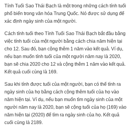
Tính Tuổi Sao Thái Bạch là một trong những cách tính tuổi
phổ biến trong văn hóa Trung Quốc. Nó được sử dụng để
xác định ngày sinh của một người.
Cách tính tuổi theo Tính Tuổi Sao Thái Bạch bắt đầu bằng
việc tính tuổi của một người bằng cách chia năm hiện tại
cho 12. Sau đó, bạn cộng thêm 1 năm vào kết quả. Ví dụ,
nếu bạn muốn tính tuổi của một người năm nay là 2020,
bạn sẽ chia 2020 cho 12 và cộng thêm 1 năm vào kết quả.
Kết quả cuối cùng là 169.
Sau khi tính được tuổi của một người, bạn có thể tính ra
ngày sinh của họ bằng cách cộng thêm tuổi của họ vào
năm hiện tại. Ví dụ, nếu bạn muốn tìm ngày sinh của một
người năm nay là 2020, bạn sẽ cộng tuổi của họ (169) vào
năm hiện tại (2020) để tìm ra ngày sinh của họ. Kết quả
cuối cùng là 2189.