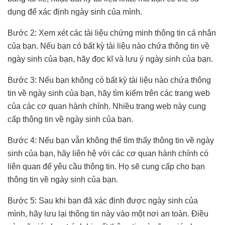
dụng để xác định ngày sinh của mình.
Bước 2: Xem xét các tài liệu chứng minh thông tin cá nhân
của bạn. Nếu bạn có bất kỳ tài liệu nào chứa thông tin về
ngày sinh của bạn, hãy đọc kĩ và lưu ý ngày sinh của bạn.
Bước 3: Nếu bạn không có bất kỳ tài liệu nào chứa thông
tin về ngày sinh của bạn, hãy tìm kiếm trên các trang web
của các cơ quan hành chính. Nhiều trang web này cung
cấp thông tin về ngày sinh của bạn.
Bước 4: Nếu bạn vẫn không thể tìm thấy thông tin về ngày
sinh của bạn, hãy liên hệ với các cơ quan hành chính có
liên quan để yêu cầu thông tin. Họ sẽ cung cấp cho bạn
thông tin về ngày sinh của bạn.
Bước 5: Sau khi bạn đã xác định được ngày sinh của
mình, hãy lưu lại thông tin này vào một nơi an toàn. Điều