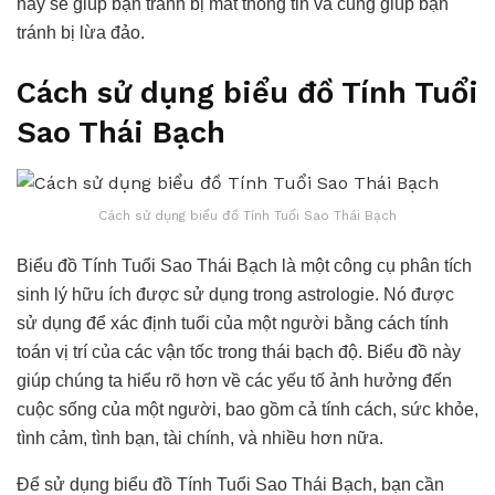
này sẽ giúp bạn tránh bị mất thông tin và cũng giúp bạn
tránh bị lừa đảo.
Cách sử dụng biểu đồ Tính Tuổi
Sao Thái Bạch
Cách sử dụng biểu đồ Tính Tuổi Sao Thái Bạch
Biểu đồ Tính Tuổi Sao Thái Bạch là một công cụ phân tích
sinh lý hữu ích được sử dụng trong astrologie. Nó được
sử dụng để xác định tuổi của một người bằng cách tính
toán vị trí của các vận tốc trong thái bạch độ. Biểu đồ này
giúp chúng ta hiểu rõ hơn về các yếu tố ảnh hưởng đến
cuộc sống của một người, bao gồm cả tính cách, sức khỏe,
tình cảm, tình bạn, tài chính, và nhiều hơn nữa.
Để sử dụng biểu đồ Tính Tuổi Sao Thái Bạch, bạn cần