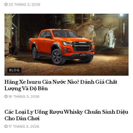
20 THÁNG 3, 2026
BLOG
Hãng Xe Isuzu Của Nước Nào? Đánh Giá Chất
Lượng Và Độ Bền
18 THÁNG 3, 2026
BLOG
Các Loại Ly Uống Rượu Whisky Chuẩn Sành Điệu
Cho Dân Chơi
17 THÁNG 3, 2026