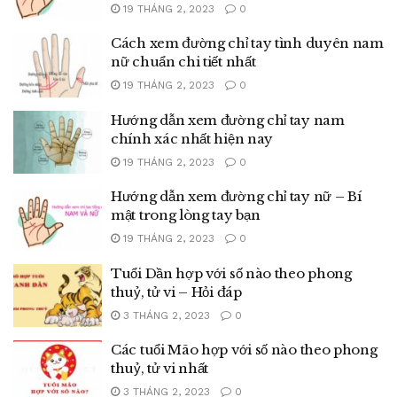
19 THÁNG 2, 2023
0
Cách xem đường chỉ tay tình duyên nam
nữ chuẩn chi tiết nhất
19 THÁNG 2, 2023
0
Hướng dẫn xem đường chỉ tay nam
chính xác nhất hiện nay
19 THÁNG 2, 2023
0
Hướng dẫn xem đường chỉ tay nữ – Bí
mật trong lòng tay bạn
19 THÁNG 2, 2023
0
Tuổi Dần hợp với số nào theo phong
thuỷ, tử vi – Hỏi đáp
3 THÁNG 2, 2023
0
Các tuổi Mão hợp với số nào theo phong
thuỷ, tử vi nhất
3 THÁNG 2, 2023
0