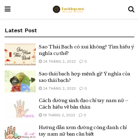
Latest Post
Sao Thái Bạch có xui không? Tìm hiểu ý
nghĩa cụ thể?
24 THÁNG 2, 2023
0
Sao thái bạch hợp mệnh gì? Ý nghĩa của
sao thái bạch?
24 THÁNG 2, 2023
0
Cách đường sinh đạo chỉ tay nam nữ –
Cách hiểu về bản thân
19 THÁNG 2, 2023
0
Hướng dẫn xem đường công danh chỉ
tay nam nữ bạn cần biết