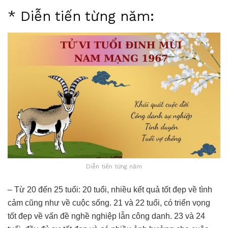
* Diễn tiến từng năm:
Diễn tiến từng năm
– Từ 20 đến 25 tuổi: 20 tuổi, nhiều kết quả tốt đẹp về tình
cảm cũng như về cuộc sống. 21 và 22 tuổi, có triển vọng
tốt đẹp về vấn đề nghề nghiệp lẫn công danh. 23 và 24