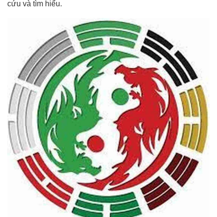
cứu và tìm hiểu.