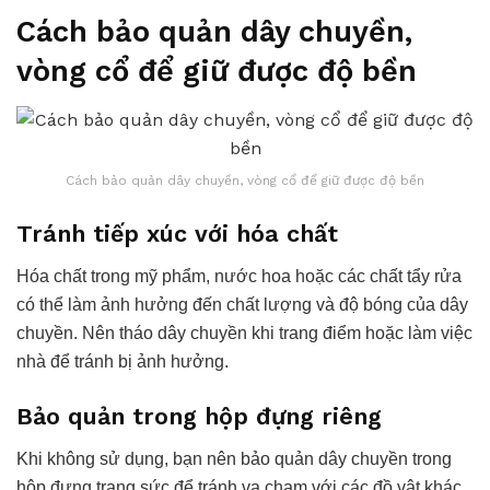
Cách bảo quản dây chuyền,
vòng cổ để giữ được độ bền
Cách bảo quản dây chuyền, vòng cổ để giữ được độ bền
Tránh tiếp xúc với hóa chất
Hóa chất trong mỹ phẩm, nước hoa hoặc các chất tẩy rửa
có thể làm ảnh hưởng đến chất lượng và độ bóng của dây
chuyền. Nên tháo dây chuyền khi trang điểm hoặc làm việc
nhà để tránh bị ảnh hưởng.
Bảo quản trong hộp đựng riêng
Khi không sử dụng, bạn nên bảo quản dây chuyền trong
hộp đựng trang sức để tránh va chạm với các đồ vật khác,