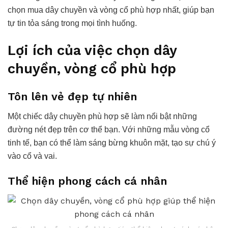
chọn mua dây chuyền và vòng cổ phù hợp nhất, giúp bạn
tự tin tỏa sáng trong mọi tình huống.
Lợi ích của việc chọn dây
chuyền, vòng cổ phù hợp
Tôn lên vẻ đẹp tự nhiên
Một chiếc dây chuyền phù hợp sẽ làm nổi bật những
đường nét đẹp trên cơ thể bạn. Với những mẫu vòng cổ
tinh tế, bạn có thể làm sáng bừng khuôn mặt, tạo sự chú ý
vào cổ và vai.
Thể hiện phong cách cá nhân