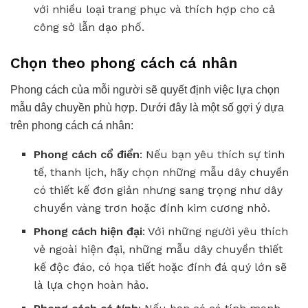
với nhiều loại trang phục và thích hợp cho cả
công sở lẫn dạo phố.
Chọn theo phong cách cá nhân
Phong cách của mỗi người sẽ quyết định việc lựa chọn
mẫu dây chuyền phù hợp. Dưới đây là một số gợi ý dựa
trên phong cách cá nhân:
Phong cách cổ điển
: Nếu bạn yêu thích sự tinh
tế, thanh lịch, hãy chọn những mẫu dây chuyền
có thiết kế đơn giản nhưng sang trọng như dây
chuyền vàng trơn hoặc đính kim cương nhỏ.
Phong cách hiện đại
: Với những người yêu thích
vẻ ngoài hiện đại, những mẫu dây chuyền thiết
kế độc đáo, có họa tiết hoặc đính đá quý lớn sẽ
là lựa chọn hoàn hảo.