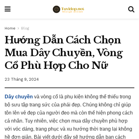
Home
Blog
Hướng Dẫn Cách Chọn
Mua Dây Chuyền, Vòng
Cổ Phù Hợp Cho Nữ
23 Tháng 9, 2024
Dây chuyền
và vòng cổ là phụ kiện không thể thiếu trong
bộ sưu tập trang sức của phái đẹp. Chúng không chỉ giúp
tôn lên vẻ đẹp của người đeo mà còn thể hiện phong cách
cá nhân. Tuy nhiên, việc chọn mua dây chuyền phù hợp
với vóc dáng, trang phục và xu hướng thời trang lại không
hề đơn giản. Bài viết dưới đây sẽ hướng dẫn bạn cách