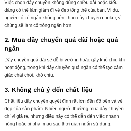
Việc chọn dây chuyền không đúng chiều dài hoặc kiểu
dáng có thể làm giảm đi vẻ đẹp tổng thể của bạn. Ví dụ,
người có cổ ngắn không nên chọn dây chuyền choker, vì
chúng sẽ làm cổ trông ngắn hơn.
2. Mua dây chuyền quá dài hoặc quá
ngắn
Dây chuyền quá dài sẽ dễ bị vướng hoặc gây khó chịu khi
hoạt động, trong khi dây chuyền quá ngắn có thể tạo cảm
giác chật chội, khó chịu.
3. Không chú ý đến chất liệu
Chất liệu dây chuyền quyết định rất lớn đến độ bền và vẻ
đẹp của sản phẩm. Nhiều người thường mua dây chuyền
chỉ vì giá rẻ, nhưng điều này có thể dẫn đến việc nhanh
hỏng hoặc bị phai màu sau thời gian ngắn sử dụng.