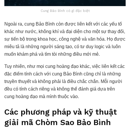
Cung Bảo Bình có gì đặc biệt
Ngoài ra, cung Bảo Bình còn được liên kết với các yếu tố
khác như nước, không khí và đại diện cho một sự thay đổi,
sự tiến bộ trong khoa học, công nghệ và văn hóa. Họ được
miêu tả là những người sáng tạo, có tư duy logic và luôn
muốn khám phá và tìm tòi những điều mới mẻ.
Tuy nhiên, như mọi cung hoàng đạo khác, việc liên kết các
đặc điểm tính cách với cung Bảo Bình cũng chỉ là những
truyền thuyết và không phải là điều chắc chắn. Mỗi người
đều có tính cách riêng và không thể đánh giá dựa trên
cung hoàng đạo mà mình thuộc vào.
Các phương pháp và kỹ thuật
giải mã Chòm Sao Bảo Bình