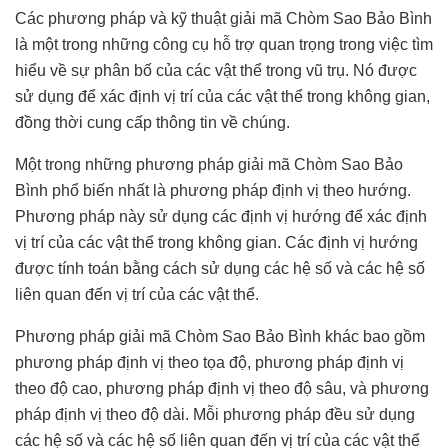
Các phương pháp và kỹ thuật giải mã Chòm Sao Bảo Bình
là một trong những công cụ hỗ trợ quan trọng trong việc tìm
hiểu về sự phân bố của các vật thể trong vũ trụ. Nó được
sử dụng để xác định vị trí của các vật thể trong không gian,
đồng thời cung cấp thông tin về chúng.
Một trong những phương pháp giải mã Chòm Sao Bảo
Bình phổ biến nhất là phương pháp định vị theo hướng.
Phương pháp này sử dụng các định vị hướng để xác định
vị trí của các vật thể trong không gian. Các định vị hướng
được tính toán bằng cách sử dụng các hệ số và các hệ số
liên quan đến vị trí của các vật thể.
Phương pháp giải mã Chòm Sao Bảo Bình khác bao gồm
phương pháp định vị theo tọa độ, phương pháp định vị
theo độ cao, phương pháp định vị theo độ sâu, và phương
pháp định vị theo độ dài. Mỗi phương pháp đều sử dụng
các hệ số và các hệ số liên quan đến vị trí của các vật thể