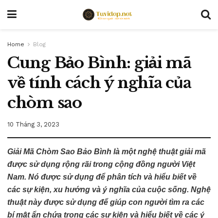
Home
Blog
Cung Bảo Bình: giải mã
về tính cách ý nghĩa của
chòm sao
10 Tháng 3, 2023
Giải Mã Chòm Sao Bảo Bình là một nghệ thuật giải mã
được sử dụng rộng rãi trong cộng đồng người Việt
Nam. Nó được sử dụng để phân tích và hiểu biết về
các sự kiện, xu hướng và ý nghĩa của cuộc sống. Nghệ
thuật này được sử dụng để giúp con người tìm ra các
bí mật ẩn chứa trong các sự kiện và hiểu biết về các ý