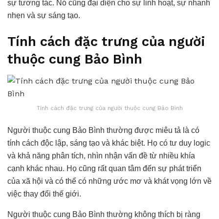
sự tương tác. Nó cũng đại diện cho sự linh hoạt, sự nhanh
nhẹn và sự sáng tạo.
Tính cách đặc trưng của người
thuộc cung Bảo Bình
Tính cách đặc trưng của người thuộc cung Bảo Bình
Người thuộc cung Bảo Bình thường được miêu tả là có
tính cách độc lập, sáng tạo và khác biệt. Họ có tư duy logic
và khả năng phân tích, nhìn nhận vấn đề từ nhiều khía
cạnh khác nhau. Họ cũng rất quan tâm đến sự phát triển
của xã hội và có thể có những ước mơ và khát vọng lớn về
việc thay đổi thế giới.
Người thuộc cung Bảo Bình thường không thích bị ràng