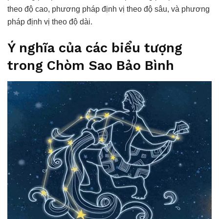
theo độ cao, phương pháp định vị theo độ sâu, và phương
pháp định vị theo độ dài.
Ý nghĩa của các biểu tượng
trong Chòm Sao Bảo Bình