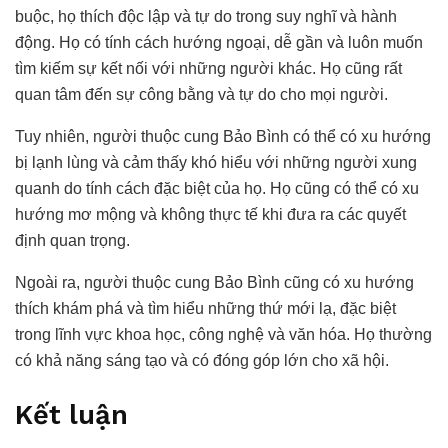
buộc, họ thích độc lập và tự do trong suy nghĩ và hành
động. Họ có tính cách hướng ngoại, dễ gần và luôn muốn
tìm kiếm sự kết nối với những người khác. Họ cũng rất
quan tâm đến sự công bằng và tự do cho mọi người.
Tuy nhiên, người thuộc cung Bảo Bình có thể có xu hướng
bị lạnh lùng và cảm thấy khó hiểu với những người xung
quanh do tính cách đặc biệt của họ. Họ cũng có thể có xu
hướng mơ mộng và không thực tế khi đưa ra các quyết
định quan trọng.
Ngoài ra, người thuộc cung Bảo Bình cũng có xu hướng
thích khám phá và tìm hiểu những thứ mới lạ, đặc biệt
trong lĩnh vực khoa học, công nghệ và văn hóa. Họ thường
có khả năng sáng tạo và có đóng góp lớn cho xã hội.
Kết luận