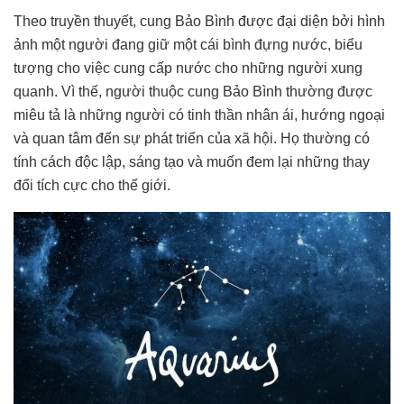
Theo truyền thuyết, cung Bảo Bình được đại diện bởi hình
ảnh một người đang giữ một cái bình đựng nước, biểu
tượng cho việc cung cấp nước cho những người xung
quanh. Vì thế, người thuộc cung Bảo Bình thường được
miêu tả là những người có tinh thần nhân ái, hướng ngoại
và quan tâm đến sự phát triển của xã hội. Họ thường có
tính cách độc lập, sáng tạo và muốn đem lại những thay
đổi tích cực cho thế giới.